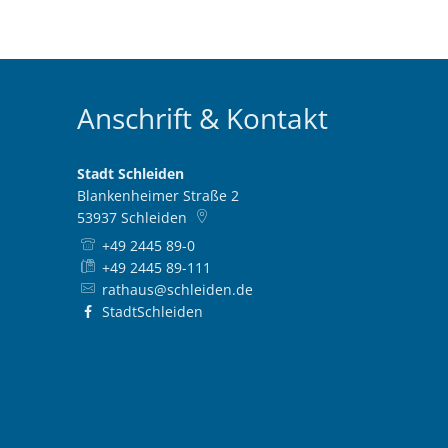
Anschrift & Kontakt
Stadt Schleiden
Blankenheimer Straße 2
53937
Schleiden
+49 2445 89-0
+49 2445 89-111
rathaus@schleiden.de
StadtSchleiden