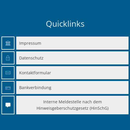
Quicklinks
Impressum
Datenschutz
Kontaktformular
Bankverbindung
Interne Meldestelle nach dem
Hinweisgeberschutzgesetz (HinSchG)