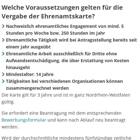
Welche Voraussetzungen gelten für die
Vergabe der Ehrenamtskarte?
Nachweislich ehrenamtliches Engagement von mind. 5
Stunden pro Woche bzw. 250 Stunden im Jahr
Ehrenamtliche Tätigkeit wird bei Antragsstellung bereits seit
einem Jahr
ausgeübt
Ehrenamtliche Arbeit ausschließlich für Dritte ohne
Aufwandsentschädigung, die über Erstattung von Kosten
hinausgeht
Mindestalter: 14 Jahre
Tätigkeiten bei verschiedenen Organisationen können
zusammengerechnet werden
Die Karte gilt für 3 Jahre
und ist in ganz Nordrhein-Westfalen
gültig.
Sie erfordert eine Beantragung mit dem entsprechenden
Bewerbungsformular
und kann nach Ablauf neu beantragt
werden.
Wird der durchschnittliche mindestens fünfstündige zeitliche