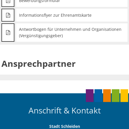
Bewerbungsformular
Informationsflyer zur Ehrenamtskarte
Antwortbogen für Unternehmen und Organisationen
(Vergünstigungsgeber)
Ansprechpartner
Anschrift & Kontakt
Stadt Schleiden