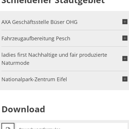
AXA Geschäftsstelle Büser OHG
Fahrzeugaufbereitung Pesch
ladies first Nachhaltige und fair produzierte
Naturmode
Nationalpark-Zentrum Eifel
Download