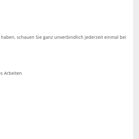
 haben, schauen Sie ganz unverbindlich jederzeit einmal bei
es Arbeiten