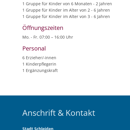
1 Gruppe für Kinder von 6 Monaten - 2 Jahren
1 Gruppe für Kinder im Alter von 2 - 6 Jahren
1 Gruppe für Kinder im Alter von 3 - 6 Jahren
Öffnungszeiten
Mo. - Fr. 07:00 – 16:00 Uhr
Personal
6 Erzieher/-innen
1 Kinderpflegerin
1 Ergänzungskraft
Anschrift & Kontakt
Stadt Schleiden