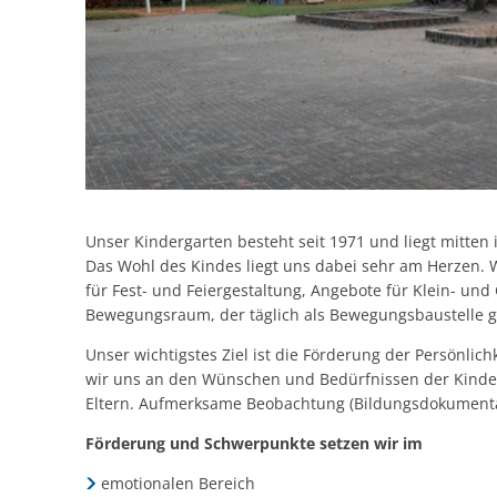
Unser Kindergarten besteht seit 1971 und liegt mitten 
Das Wohl des Kindes liegt uns dabei sehr am Herzen.
für Fest- und Feiergestaltung, Angebote für Klein- un
Bewegungsraum, der täglich als Bewegungsbaustelle 
Unser wichtigstes Ziel ist die Förderung der Persönlich
wir uns an den Wünschen und Bedürfnissen der Kinde
Eltern. Aufmerksame Beobachtung (Bildungsdokumentat
Förderung und Schwerpunkte setzen wir im
emotionalen Bereich