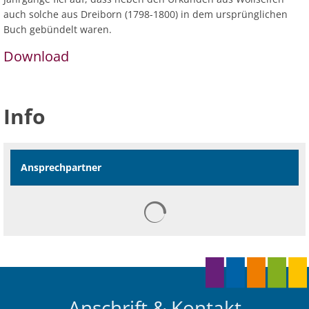
auch solche aus Dreiborn (1798-1800) in dem ursprünglichen
Buch gebündelt waren.
Download
Info
Ansprechpartner
Anschrift & Kontakt