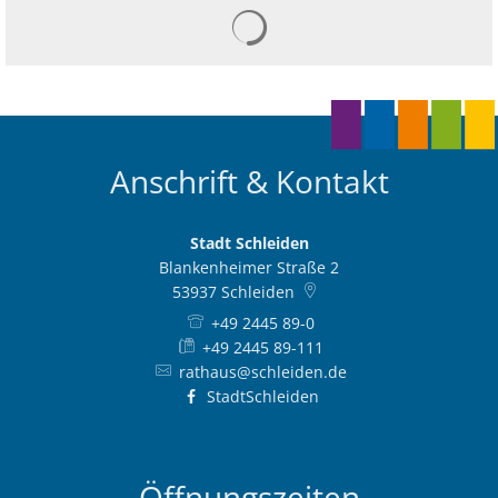
Anschrift & Kontakt
Stadt Schleiden
Blankenheimer Straße 2
53937
Schleiden
+49 2445 89-0
+49 2445 89-111
rathaus@schleiden.de
StadtSchleiden
Öffnungszeiten