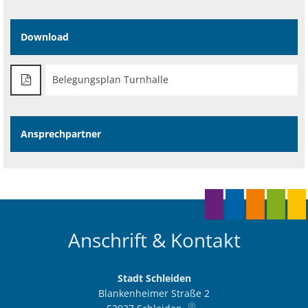
Download
Belegungsplan Turnhalle
Ansprechpartner
Anschrift & Kontakt
Stadt Schleiden
Blankenheimer Straße 2