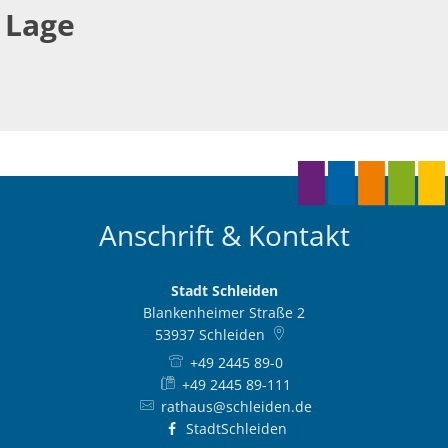
Lage
Anschrift & Kontakt
Stadt Schleiden
Blankenheimer Straße 2
53937
Schleiden
+49 2445 89-0
+49 2445 89-111
rathaus@schleiden.de
StadtSchleiden