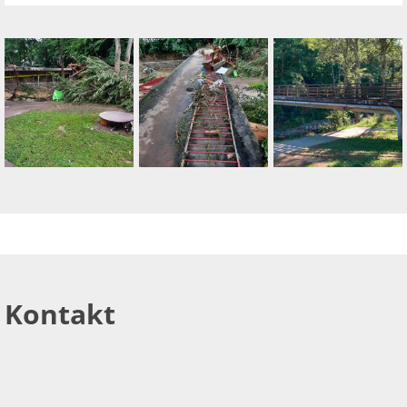
Kontakt