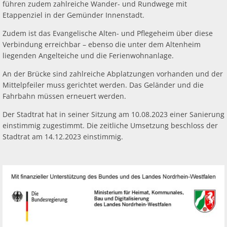
führen zudem zahlreiche Wander- und Rundwege mit
Etappenziel in der Gemünder Innenstadt.
Zudem ist das Evangelische Alten- und Pflegeheim über diese
Verbindung erreichbar – ebenso die unter dem Altenheim
liegenden Angelteiche und die Ferienwohnanlage.
An der Brücke sind zahlreiche Abplatzungen vorhanden und der
Mittelpfeiler muss gerichtet werden. Das Geländer und die
Fahrbahn müssen erneuert werden.
Der Stadtrat hat in seiner Sitzung am 10.08.2023 einer Sanierung
einstimmig zugestimmt. Die zeitliche Umsetzung beschloss der
Stadtrat am 14.12.2023 einstimmig.