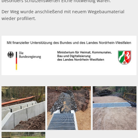
besonders schützenswerten Eiche notwendig waren.
Der Weg wurde anschließend mit neuem Wegebaumaterial
wieder profiliert.