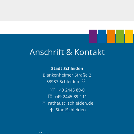
Anschrift & Kontakt
Stadt Schleiden
Blankenheimer Straße 2
53937
Schleiden
+49 2445 89-0
+49 2445 89-111
rathaus@schleiden.de
StadtSchleiden