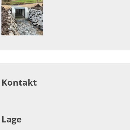
Kontakt
Lage