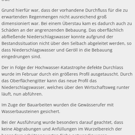
Grund hierfür war, dass der vorhandene Durchfluss für die zu
erwartenden Regenmengen nicht ausreichend groß
dimensioniert war. Bei einem Überstau kam es dadurch auch zu
Schäden an der angrenzenden Bebauung. Das oberflächlich
abfließende Niederschlagswasser konnte aufgrund der
Bestandssituation nicht über den Selbach abgeleitet werden, so
dass Niederschlagswasser und Geröll in die Bebauung
eingedrungen sind.
Der in Folge der Hochwasser-Katastrophe defekte Durchlass
wurde im Februar durch ein größeres Profil ausgetauscht. Durch
das Oberflächengitter kann das neue Profil das
Niederschlagswasser, welches über den Wirtschaftsweg runter
läuft, nun abführen.
Im Zuge der Bauarbeiten wurden die Gewässerufer mit
Wasserbausteinen gesichert.
Bei der Ausführung wurde besonders darauf geachtet, dass
keine Abgrabungen und Anfüllungen im Wurzelbereich der