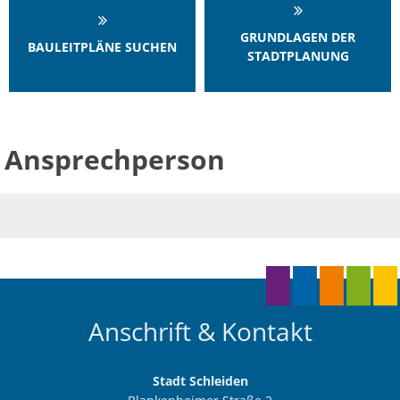
GRUNDLAGEN DER
BAULEITPLÄNE SUCHEN
STADTPLANUNG
Ansprechperson
Anschrift & Kontakt
Stadt Schleiden