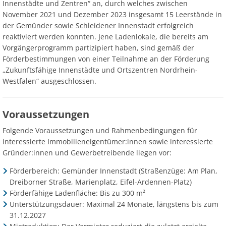
Innenstädte und Zentren“ an, durch welches zwischen
November 2021 und Dezember 2023 insgesamt 15 Leerstände in
der Gemünder sowie Schleidener Innenstadt erfolgreich
reaktiviert werden konnten. Jene Ladenlokale, die bereits am
Vorgängerprogramm partizipiert haben, sind gemäß der
Förderbestimmungen von einer Teilnahme an der Förderung
„Zukunftsfähige Innenstädte und Ortszentren Nordrhein-
Westfalen“ ausgeschlossen.
Voraussetzungen
Folgende Voraussetzungen und Rahmenbedingungen für
interessierte Immobilieneigentümer:innen sowie interessierte
Gründer:innen und Gewerbetreibende liegen vor:
Förderbereich: Gemünder Innenstadt (Straßenzüge: Am Plan,
Dreiborner Straße, Marienplatz, Eifel-Ardennen-Platz)
Förderfähige Ladenfläche: Bis zu 300 m²
Unterstützungsdauer: Maximal 24 Monate, längstens bis zum
31.12.2027