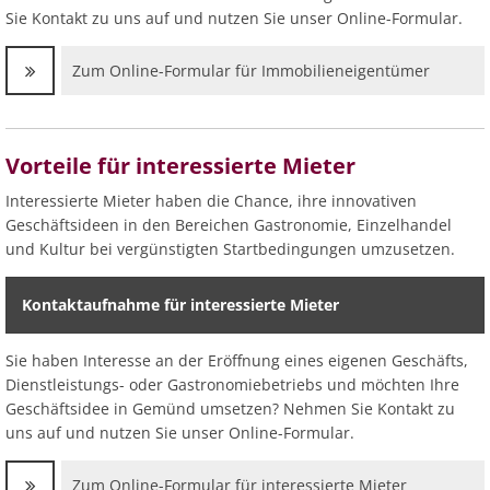
Sie Kontakt zu uns auf und nutzen Sie unser Online-Formular.
Zum Online-Formular für Immobilieneigentümer
Vorteile für interessierte Mieter
Interessierte Mieter haben die Chance, ihre innovativen
Geschäftsideen in den Bereichen Gastronomie, Einzelhandel
und Kultur bei vergünstigten Startbedingungen umzusetzen.
Kontaktaufnahme für interessierte Mieter
Sie haben Interesse an der Eröffnung eines eigenen Geschäfts,
Dienstleistungs- oder Gastronomiebetriebs und möchten Ihre
Geschäftsidee in Gemünd umsetzen? Nehmen Sie Kontakt zu
uns auf und nutzen Sie unser Online-Formular.
Zum Online-Formular für interessierte Mieter