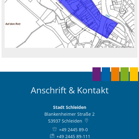
Anschrift & Kontakt
Stadt Schleiden
Blankenheimer Straße 2
53937
Schleiden
+49 2445 89-0
+49 2445 89-111