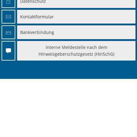
Datenschutz
Kontaktformular
Bankverbindung
Interne Meldestelle nach dem
Hinweisgeberschutzgesetz (HinSchG)