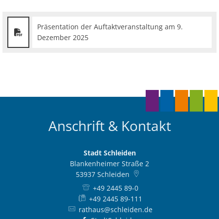
Präsentation der Auftaktveranstaltung am 9.
Dezember 2025
Anschrift & Kontakt
Stadt Schleiden
Blankenheimer Straße 2
53937
Schleiden
+49 2445 89-0
+49 2445 89-111
rathaus@schleiden.de