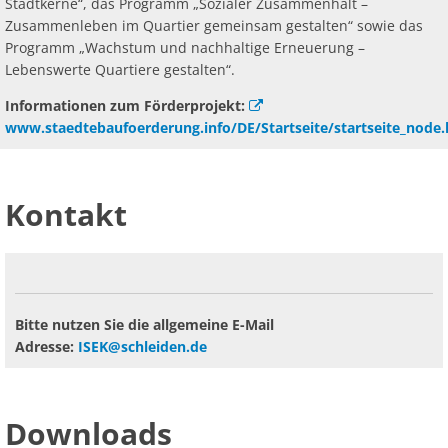
Stadtkerne“, das Programm „Sozialer Zusammenhalt –
Zusammenleben im Quartier gemeinsam gestalten“ sowie das
Programm „Wachstum und nachhaltige Erneuerung –
Lebenswerte Quartiere gestalten“.
Informationen zum Förderprojekt:
www.staedtebaufoerderung.info/DE/Startseite/startseite_node
Kontakt
Bitte nutzen Sie die allgemeine E-Mail
Adresse:
ISEK@schleiden.de
Downloads