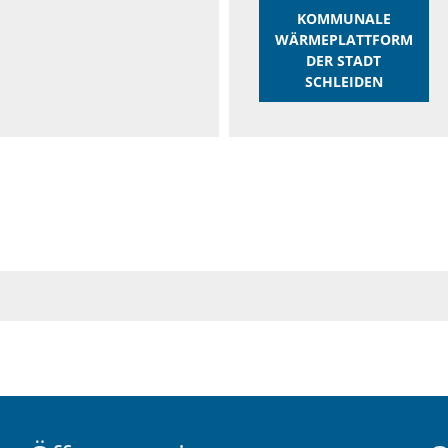
KOMMUNALE
WÄRMEPLATTFORM
DER STADT
SCHLEIDEN