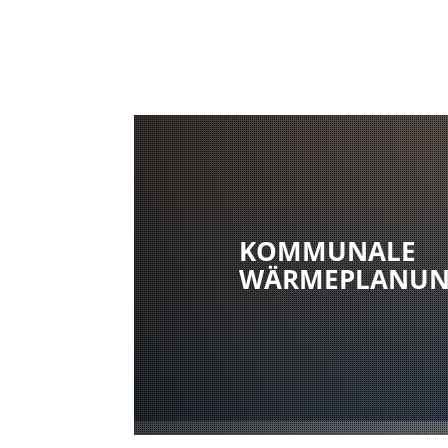
KOMMUNALE
WÄRMEPLANU