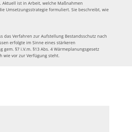
. Aktuell ist in Arbeit, welche Maßnahmen
ie Umsetzungsstrategie formuliert. Sie beschreibt, wie
s das Verfahren zur Aufstellung Bestandsschutz nach
sen erfolgte im Sinne eines stärkeren
g gem. §7 i.V.m. §13 Abs. 4 Wärmeplanungsgesetz
 wie vor zur Verfügung steht.