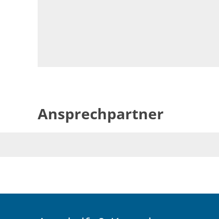
Ansprechpartner