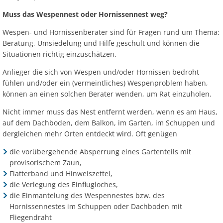
Muss das Wespennest oder Hornissennest weg?
Wespen- und Hornissenberater sind für Fragen rund um Thema:
Beratung, Umsiedelung und Hilfe geschult und können die
Situationen richtig einzuschätzen.
Anlieger die sich von Wespen und/oder Hornissen bedroht
fühlen und/oder ein (vermeintliches) Wespenproblem haben,
können an einen solchen Berater wenden, um Rat einzuholen.
Nicht immer muss das Nest entfernt werden, wenn es am Haus,
auf dem Dachboden, dem Balkon, im Garten, im Schuppen und
dergleichen mehr Orten entdeckt wird. Oft genügen
die vorübergehende Absperrung eines Gartenteils mit
provisorischem Zaun,
Flatterband und Hinweiszettel,
die Verlegung des Einflugloches,
die Einmantelung des Wespennestes bzw. des
Hornissennestes im Schuppen oder Dachboden mit
Fliegendraht