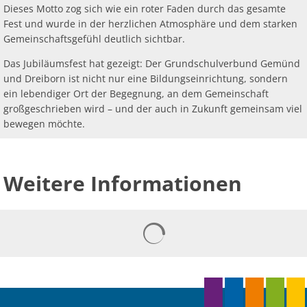
Dieses Motto zog sich wie ein roter Faden durch das gesamte
Fest und wurde in der herzlichen Atmosphäre und dem starken
Gemeinschaftsgefühl deutlich sichtbar.
Das Jubiläumsfest hat gezeigt: Der Grundschulverbund Gemünd
und Dreiborn ist nicht nur eine Bildungseinrichtung, sondern
ein lebendiger Ort der Begegnung, an dem Gemeinschaft
großgeschrieben wird – und der auch in Zukunft gemeinsam viel
bewegen möchte.
Weitere Informationen