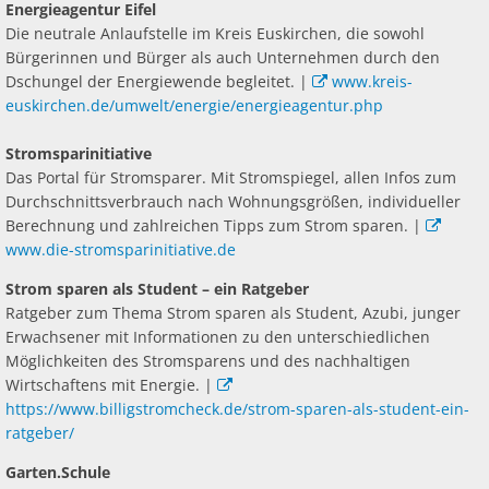
Energieagentur Eifel
Die neutrale Anlaufstelle im Kreis Euskirchen, die sowohl
Bürgerinnen und Bürger als auch Unternehmen durch den
Dschungel der Energiewende begleitet. |
www.kreis-
euskirchen.de/umwelt/energie/energieagentur.php
Stromsparinitiative
Das Portal für Stromsparer. Mit Stromspiegel, allen Infos zum
Durchschnittsverbrauch nach Wohnungsgrößen, individueller
Berechnung und zahlreichen Tipps zum Strom sparen. |
www.die-stromsparinitiative.de
Strom sparen als Student – ein Ratgeber
Ratgeber zum Thema Strom sparen als Student, Azubi, junger
Erwachsener mit Informationen zu den unterschiedlichen
Möglichkeiten des Stromsparens und des nachhaltigen
Wirtschaftens mit Energie. |
https://www.billigstromcheck.de/strom-sparen-als-student-ein-
ratgeber/
Garten.Schule