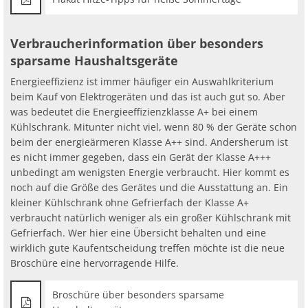
Verbraucherinformation über besonders
sparsame Haushaltsgeräte
Energieeffizienz ist immer häufiger ein Auswahlkriterium
beim Kauf von Elektrogeräten und das ist auch gut so. Aber
was bedeutet die Energieeffizienzklasse A+ bei einem
Kühlschrank. Mitunter nicht viel, wenn 80 % der Geräte schon
beim der energieärmeren Klasse A++ sind. Andersherum ist
es nicht immer gegeben, dass ein Gerät der Klasse A+++
unbedingt am wenigsten Energie verbraucht. Hier kommt es
noch auf die Größe des Gerätes und die Ausstattung an. Ein
kleiner Kühlschrank ohne Gefrierfach der Klasse A+
verbraucht natürlich weniger als ein großer Kühlschrank mit
Gefrierfach. Wer hier eine Übersicht behalten und eine
wirklich gute Kaufentscheidung treffen möchte ist die neue
Broschüre eine hervorragende Hilfe.
Broschüre über besonders sparsame