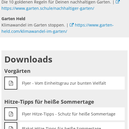
Die 10 goldenen Regeln für Deinen nachhaltigen Garten. |
https://www.garten.schule/nachhaltiger-garten/
Garten Held
Klimawandel im Garten stoppen. |
https://www.garten-
held.com/klimawandel-im-garten/
Downloads
Vorgärten
Flyer - Vom Einheitsgrau zur bunten Vielfalt
Hitze-Tipps für heiße Sommertage
Flyer Hitze-Tipps - Schutz für heiße Sommertage
Plakat Hitze-Tipps für heiße Sommertage