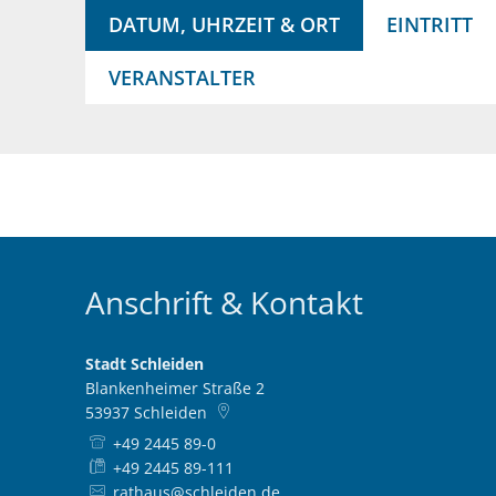
DATUM, UHRZEIT & ORT
EINTRITT
VERANSTALTER
Anschrift & Kontakt
Stadt Schleiden
Blankenheimer Straße 2
53937
Schleiden
+49 2445 89-0
+49 2445 89-111
rathaus@schleiden.de