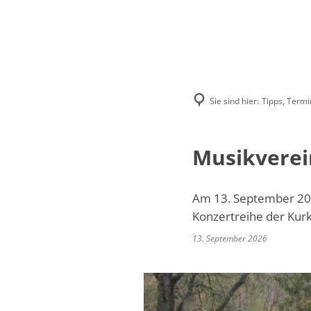
Sie sind hier:
Tipps, Termi
Musikverei
Am 13. September 202
Konzertreihe der Kur
13. September 2026