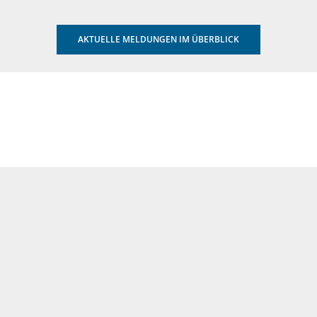
AKTUELLE MELDUNGEN IM ÜBERBLICK