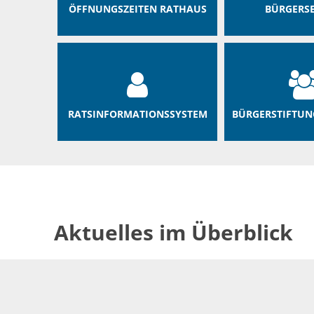
ÖFFNUNGSZEITEN RATHAUS
BÜRGERSE
RATSINFORMATIONSSYSTEM
BÜRGERSTIFTUN
Aktuelles im Überblick