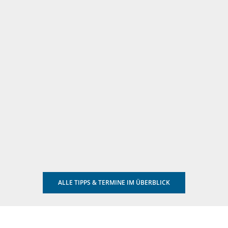
ALLE TIPPS & TERMINE IM ÜBERBLICK