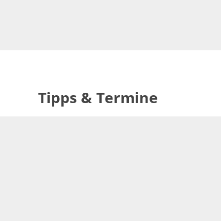
Tipps & Termine