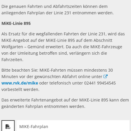
Die genauen Fahrten und Abfahrtszeiten können dem
anliegenden Fahrplan der Linie 231 entnommen werden.
MiKE-Linie 895
Als Ersatz für die wegfallenden Fahrten der Linie 231, wird das
MiKE-Angebot auf der MiKE-Linie 895 auf dem Abschnitt
Wolfgarten – Gemünd erweitert. Da auch die MiKE-Fahrzeuge
von der Umleitung betroffen sind, verlängern sich die
Fahrzeiten.
Bitte beachten Sie: MiKE-Fahrten müssen mindestens 30
Minuten vor der gewünschten Abfahrt online unter
www.rvk.de/mike
oder telefonisch unter 02441 99454545
vorbestellt werden.
Das erweiterte Fahrtenangebot auf der MiKE-Linie 895 kann dem
geänderten Fahrplan entnommen werden.
MIKE-Fahrplan