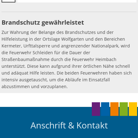
Brandschutz gewährleistet
Zur Wahrung der Belange des Brandschutzes und der
Hilfeleistung in der Ortslage Wolfgarten und den Bereichen
Kermeter, Urfttalsperre und angrenzender Nationalpark, wird
die Feuerwehr Schleiden für die Dauer der
Straßenbaumaßnahme durch die Feuerwehr Heimbach
unterstützt. Diese kann aufgrund ihrer örtlichen Nähe schnell
und adäquat Hilfe leisten. Die beiden Feuerwehren haben sich
intensiv ausgetauscht, um die Abläufe im Einsatzfall
abzustimmen und vorzuplanen.
Anschrift & Kontakt