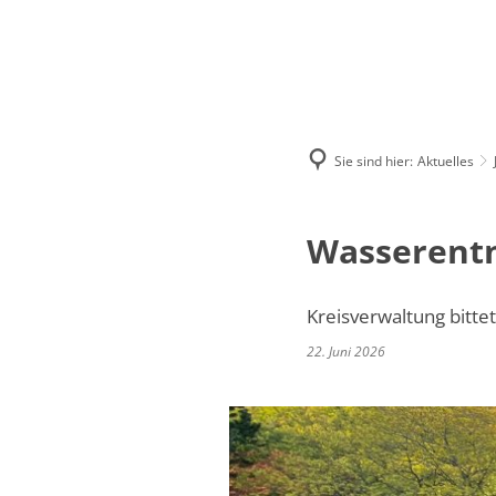
Sie sind hier:
Aktuelles
Wasserent
Kreisverwaltung bitte
22. Juni 2026