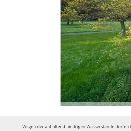
Wegen der anhaltend niedrigen Wasserstände dürfen B