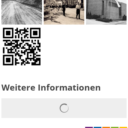
Weitere Informationen