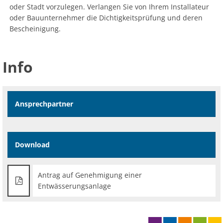
oder Stadt vorzulegen. Verlangen Sie von Ihrem Installateur
oder Bauunternehmer die Dichtigkeitsprüfung und deren
Bescheinigung.
Info
Ansprechpartner
Download
Antrag auf Genehmigung einer
Entwässerungsanlage