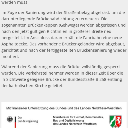
werden muss.
Im Zuge der Sanierung wird der Straßenbelag abgefräst, um die
darunterliegende Brückenabdichtung zu erneuern. Die
sogenannten Brückenkappen (Gehwege) werden abgerissen und
nach den jetzt gültigen Richtlinien in größerer Breite neu
hergestellt. Im Anschluss daran erhält die Fahrbahn eine neue
Asphaltdecke. Das vorhandene Brückengeländer wird abgebaut,
gerichtet und nach der fertiggestellten Brückensanierung wieder
montiert.
Während der Sanierung muss die Brücke vollständig gesperrt
werden. Die Verkehrsteilnehmer werden in dieser Zeit über die
in Sichtweite gelegene Brücke der Bundesstraße B 258 entlang
der katholischen Kirche geleitet.