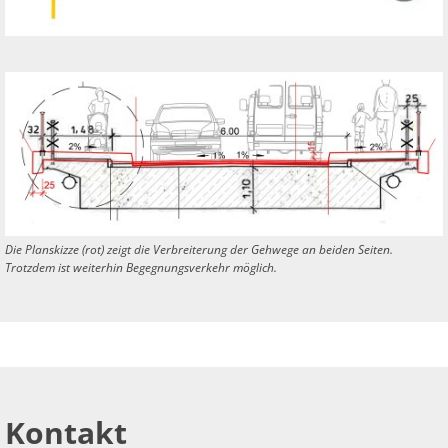
Die Planskizze (rot) zeigt die Verbreiterung der Gehwege an beiden Seiten.
Trotzdem ist weiterhin Begegnungsverkehr möglich.
Kontakt