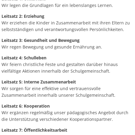
Wir legen die Grundlagen für ein lebenslanges Lernen.
Leitsatz 2: Erziehung
Wir erziehen die Kinder in Zusammenarbeit mit ihren Eltern zu
selbstständigen und verantwortungsvollen Persönlichkeiten.
Leitsatz 3: Gesundheit und Bewegung
Wir regen Bewegung und gesunde Ernährung an.
Leitsatz 4: Schulleben
Wir feiern christliche Feste und gestalten darüber hinaus
vielfältige Aktionen innerhalb der Schulgemeinschaft.
Leitsatz 5: Interne Zusammenarbeit
Wir sorgen für eine effektive und vertrauensvolle
Zusammenarbeit innerhalb unserer Schulgemeinschaft.
Leitsatz 6: Kooperation
Wir ergänzen regelmäßig unser pädagogisches Angebot durch
die Unterstützung verschiedener Kooperationspartner.
Leitsatz 7: Öffentlichkeitsarbeit