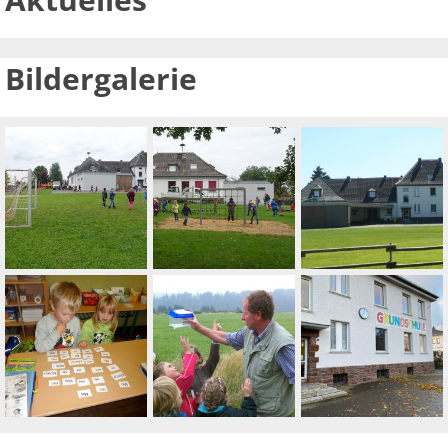
Bildergalerie