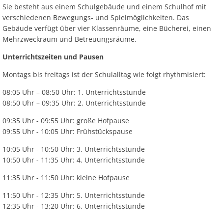
Sie besteht aus einem Schulgebäude und einem Schulhof mit
verschiedenen Bewegungs- und Spielmöglichkeiten. Das
Gebäude verfügt über vier Klassenräume, eine Bücherei, einen
Mehrzweckraum und Betreuungsräume.
Unterrichtszeiten und Pausen
Montags bis freitags ist der Schulalltag wie folgt rhythmisiert:
08:05 Uhr – 08:50 Uhr: 1. Unterrichtsstunde
08:50 Uhr – 09:35 Uhr: 2. Unterrichtsstunde
09:35 Uhr - 09:55 Uhr: große Hofpause
09:55 Uhr - 10:05 Uhr: Frühstückspause
10:05 Uhr - 10:50 Uhr: 3. Unterrichtsstunde
10:50 Uhr - 11:35 Uhr: 4. Unterrichtsstunde
11:35 Uhr - 11:50 Uhr: kleine Hofpause
11:50 Uhr - 12:35 Uhr: 5. Unterrichtsstunde
12:35 Uhr - 13:20 Uhr: 6. Unterrichtsstunde