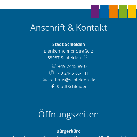
Anschrift & Kontakt
Stadt Schleiden
Blankenheimer Straße 2
53937
Schleiden
+49 2445 89-0
+49 2445 89-111
rathaus@schleiden.de
StadtSchleiden
Öffnungszeiten
Bürgerbüro