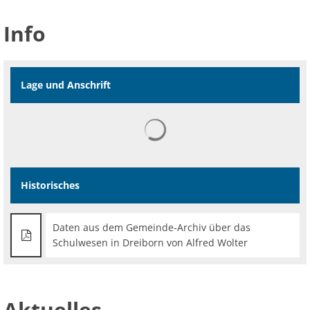
Info
Lage und Anschrift
Historisches
Daten aus dem Gemeinde-Archiv über das
Schulwesen in Dreiborn von Alfred Wolter
Aktuelles