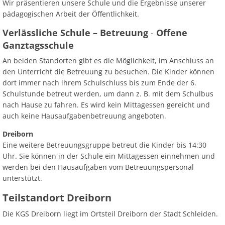
Wir präsentieren unsere Schule und die Ergebnisse unserer
pädagogischen Arbeit der Öffentlichkeit.
Verlässliche Schule – Betreuung
-
Offene
Ganztagsschule
An beiden Standorten gibt es die Möglichkeit, im Anschluss an
den Unterricht die Betreuung zu besuchen. Die Kinder können
dort immer nach ihrem Schulschluss bis zum Ende der 6.
Schulstunde betreut werden, um dann z. B. mit dem Schulbus
nach Hause zu fahren. Es wird kein Mittagessen gereicht und
auch keine Hausaufgabenbetreuung angeboten.
Dreiborn
Eine weitere Betreuungsgruppe betreut die Kinder bis 14:30
Uhr. Sie können in der Schule ein Mittagessen einnehmen und
werden bei den Hausaufgaben vom Betreuungspersonal
unterstützt.
Teilstandort Dreiborn
Die KGS Dreiborn liegt im Ortsteil Dreiborn der Stadt Schleiden.