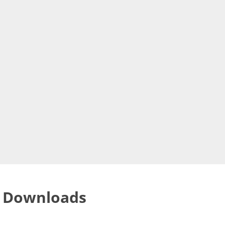
Downloads