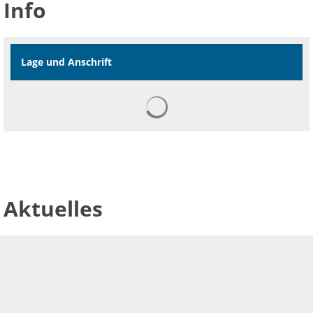
Info
Lage und Anschrift
Aktuelles