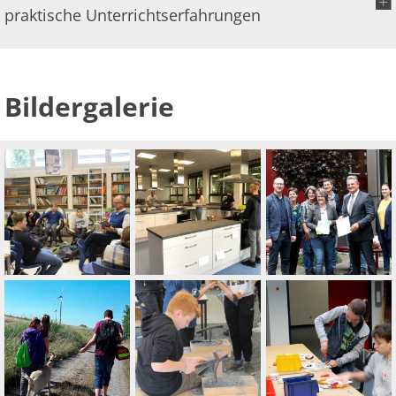
praktische Unterrichtserfahrungen
Bildergalerie