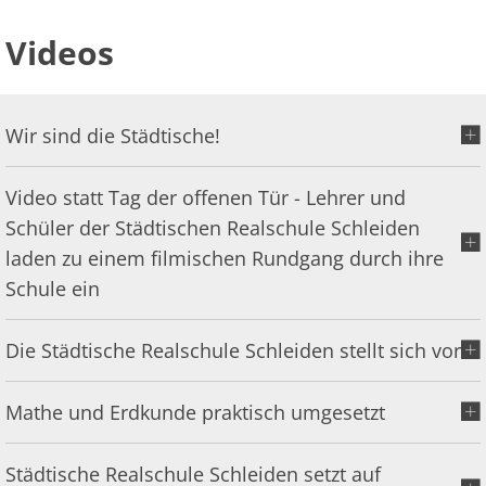
Videos
Wir sind die Städtische!
Video statt Tag der offenen Tür - Lehrer und
Schüler der Städtischen Realschule Schleiden
laden zu einem filmischen Rundgang durch ihre
Schule ein
Die Städtische Realschule Schleiden stellt sich vor
Mathe und Erdkunde praktisch umgesetzt
Städtische Realschule Schleiden setzt auf