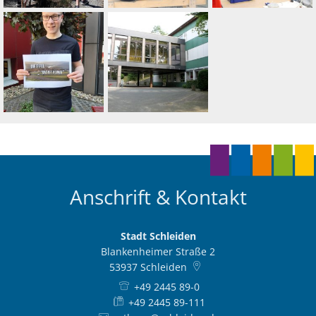
Anschrift & Kontakt
Stadt Schleiden
Blankenheimer Straße 2
53937
Schleiden
+49 2445 89-0
+49 2445 89-111